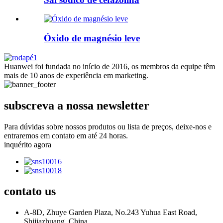
Óxido de magnésio leve
Huanwei foi fundada no início de 2016, os membros da equipe têm
mais de 10 anos de experiência em marketing.
subscreva a nossa newsletter
Para dúvidas sobre nossos produtos ou lista de preços, deixe-nos e
entraremos em contato em até 24 horas.
inquérito agora
contato
us
A-8D, Zhuye Garden Plaza, No.243 Yuhua East Road,
Shijiazhuang, China.