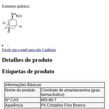
Estrutura química:
:
Envie um e-mail para nós
Catálogo
Detalhes do produto
Etiquetas de produto
Informações Básicas
Nome do produto
Cloridrato de amantanamina (grau
farmacêutico)
Nº CAS
665-66-7
Aparência
Pó Cristalino Fino Branco