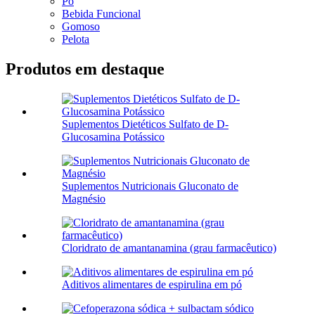
Pó
Bebida Funcional
Gomoso
Pelota
Produtos em destaque
Suplementos Dietéticos Sulfato de D-
Glucosamina Potássico
Suplementos Nutricionais Gluconato de
Magnésio
Cloridrato de amantanamina (grau farmacêutico)
Aditivos alimentares de espirulina em pó