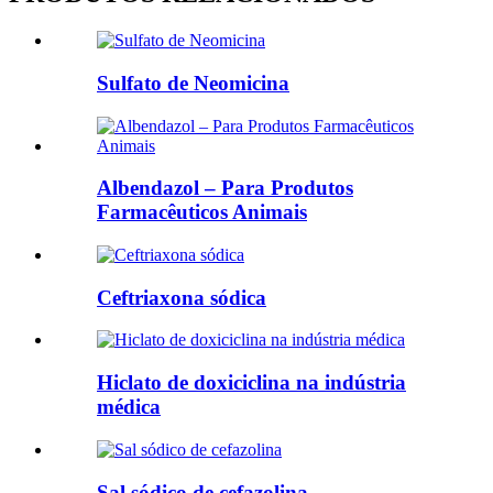
Sulfato de Neomicina
Albendazol – Para Produtos
Farmacêuticos Animais
Ceftriaxona sódica
Hiclato de doxiciclina na indústria
médica
Sal sódico de cefazolina