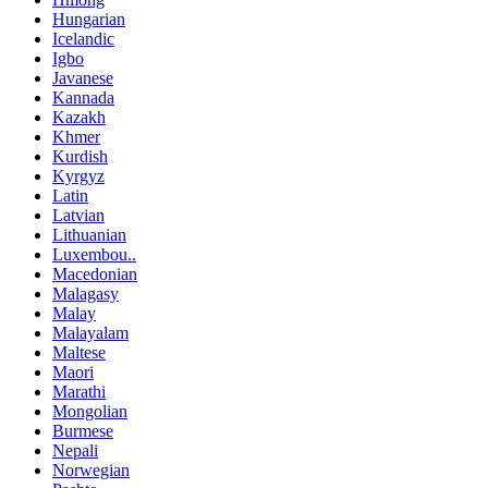
Hungarian
Icelandic
Igbo
Javanese
Kannada
Kazakh
Khmer
Kurdish
Kyrgyz
Latin
Latvian
Lithuanian
Luxembou..
Macedonian
Malagasy
Malay
Malayalam
Maltese
Maori
Marathi
Mongolian
Burmese
Nepali
Norwegian