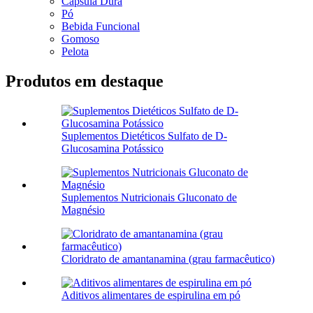
Cápsula Dura
Pó
Bebida Funcional
Gomoso
Pelota
Produtos em destaque
Suplementos Dietéticos Sulfato de D-
Glucosamina Potássico
Suplementos Nutricionais Gluconato de
Magnésio
Cloridrato de amantanamina (grau farmacêutico)
Aditivos alimentares de espirulina em pó