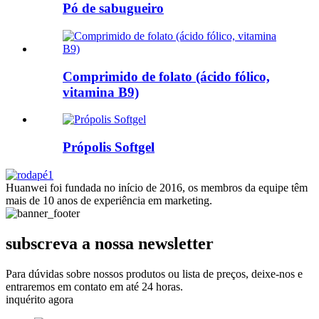
Pó de sabugueiro
Comprimido de folato (ácido fólico,
vitamina B9)
Própolis Softgel
Huanwei foi fundada no início de 2016, os membros da equipe têm
mais de 10 anos de experiência em marketing.
subscreva a nossa newsletter
Para dúvidas sobre nossos produtos ou lista de preços, deixe-nos e
entraremos em contato em até 24 horas.
inquérito agora