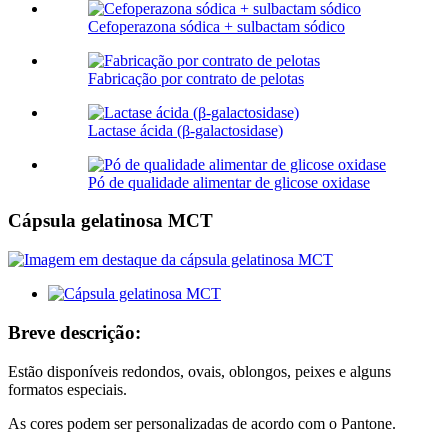
Cefoperazona sódica + sulbactam sódico
Fabricação por contrato de pelotas
Lactase ácida (β-galactosidase)
Pó de qualidade alimentar de glicose oxidase
Cápsula gelatinosa MCT
Breve descrição:
Estão disponíveis redondos, ovais, oblongos, peixes e alguns
formatos especiais.
As cores podem ser personalizadas de acordo com o Pantone.