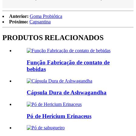
Anterior:
Goma Probiótica
Próximo:
Capsantina
PRODUTOS RELACIONADOS
Função Fabricação de contato de
bebidas
Cápsula Dura de Ashwagandha
Pó de Hericium Erinaceus