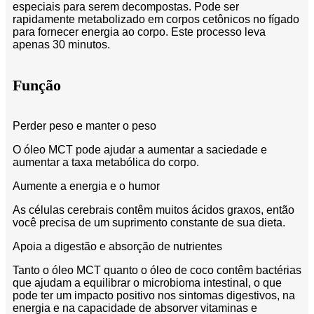
especiais para serem decompostas. Pode ser
rapidamente metabolizado em corpos cetônicos no fígado
para fornecer energia ao corpo. Este processo leva
apenas 30 minutos.
Função
Perder peso e manter o peso
O óleo MCT pode ajudar a aumentar a saciedade e
aumentar a taxa metabólica do corpo.
Aumente a energia e o humor
As células cerebrais contêm muitos ácidos graxos, então
você precisa de um suprimento constante de sua dieta.
Apoia a digestão e absorção de nutrientes
Tanto o óleo MCT quanto o óleo de coco contêm bactérias
que ajudam a equilibrar o microbioma intestinal, o que
pode ter um impacto positivo nos sintomas digestivos, na
energia e na capacidade de absorver vitaminas e