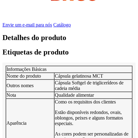
Envie um e-mail para nós
Catálogo
Detalhes do produto
Etiquetas de produto
Informações Básicas
Nome do produto
Cápsula gelatinosa MCT
Cápsula Softgel de triglicerídeos de
Outros nomes
cadeia média
Nota
Qualidade alimentar
Como os requisitos dos clientes
Estão disponíveis redondos, ovais,
oblongos, peixes e alguns formatos
Aparência
especiais.
As cores podem ser personalizadas de